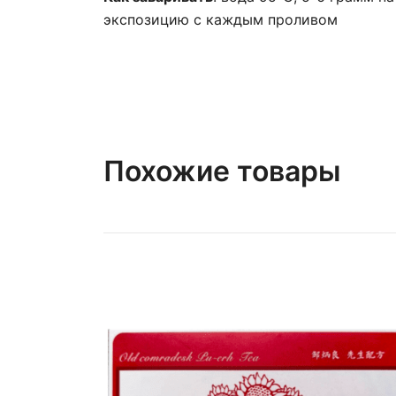
экспозицию с каждым проливом
Похожие товары